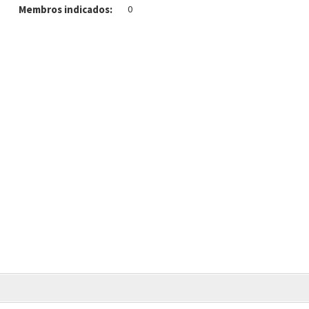
Membros indicados:
0