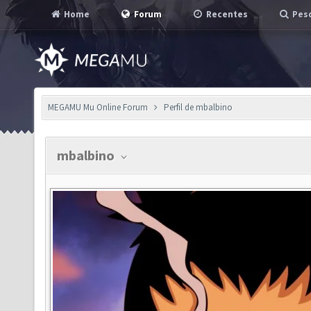
Home
Forum
Recentes
Pesq
MEGAMU Mu Online Forum
Perfil de mbalbino
mbalbino