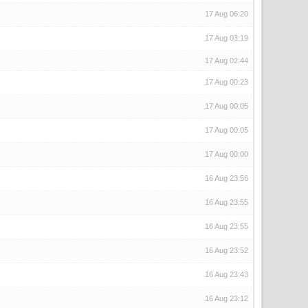
17 Aug 06:20
17 Aug 03:19
17 Aug 02:44
17 Aug 00:23
17 Aug 00:05
17 Aug 00:05
17 Aug 00:00
16 Aug 23:56
16 Aug 23:55
16 Aug 23:55
16 Aug 23:52
16 Aug 23:43
16 Aug 23:12