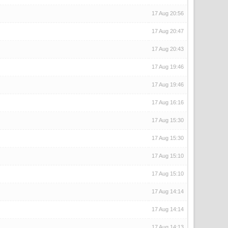
17 Aug 20:56
17 Aug 20:47
17 Aug 20:43
17 Aug 19:46
17 Aug 19:46
17 Aug 16:16
17 Aug 15:30
17 Aug 15:30
17 Aug 15:10
17 Aug 15:10
17 Aug 14:14
17 Aug 14:14
17 Aug 14:13