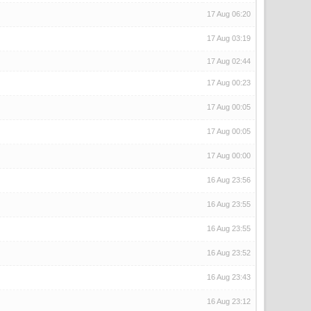
17 Aug 06:20
17 Aug 03:19
17 Aug 02:44
17 Aug 00:23
17 Aug 00:05
17 Aug 00:05
17 Aug 00:00
16 Aug 23:56
16 Aug 23:55
16 Aug 23:55
16 Aug 23:52
16 Aug 23:43
16 Aug 23:12