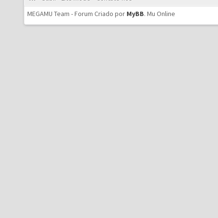
MEGAMU Team - Forum Criado por
MyBB
.
Mu Online