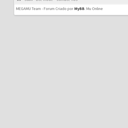
MEGAMU Team - Forum Criado por
MyBB
.
Mu Online