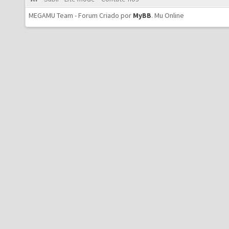
MEGAMU Team - Forum Criado por
MyBB
.
Mu Online