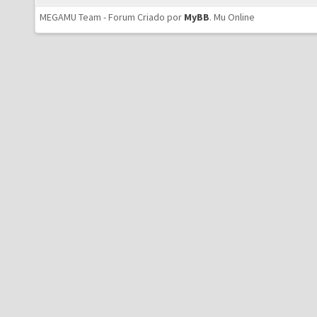
MEGAMU Team - Forum Criado por
MyBB
.
Mu Online