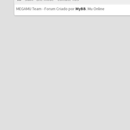
MEGAMU Team - Forum Criado por
MyBB
.
Mu Online