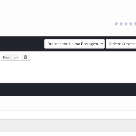
Próximo »