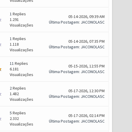
Visualizações
1
Replies
05-14-2026, 09:39 AM
1.291
Última Postagem
:
JACONOLASC
Visualizações
1
Replies
05-14-2026, 07:35 PM
1.118
Última Postagem
:
JACONOLASC
Visualizações
11
Replies
05-15-2026, 12:55 PM
6.181
Última Postagem
:
JACONOLASC
Visualizações
2
Replies
05-17-2026, 12:30 PM
1.482
Última Postagem
:
JACONOLASC
Visualizações
5
Replies
05-17-2026, 02:14 PM
2.332
Última Postagem
:
JACONOLASC
Visualizações