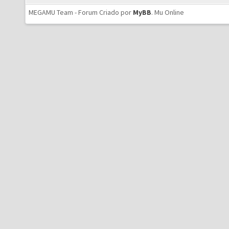
MEGAMU Team - Forum Criado por
MyBB
.
Mu Online