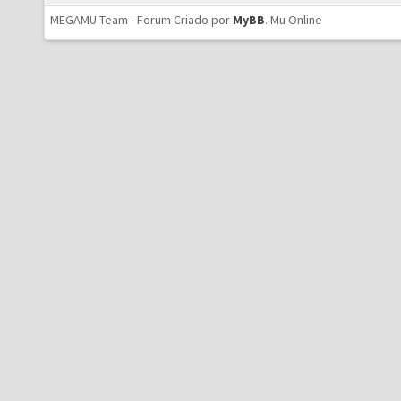
MEGAMU Team - Forum Criado por
MyBB
.
Mu Online