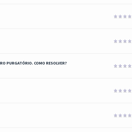
PRO PURGATÓRIO. COMO RESOLVER?