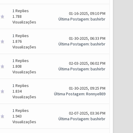
1
Replies
01-16-2025, 09:10 PM
1.788
Última Postagem
:
bashirbr
Visualizações
1
Replies
01-30-2025, 06:33 PM
1.876
Última Postagem
:
bashirbr
Visualizações
1
Replies
02-03-2025, 06:02 PM
1.808
Última Postagem
:
bashirbr
Visualizações
1
Replies
01-30-2025, 09:25 PM
1.834
Última Postagem
:
Ronnyell69
Visualizações
1
Replies
02-07-2025, 03:36 PM
1.943
Última Postagem
:
bashirbr
Visualizações