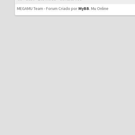
MEGAMU Team - Forum Criado por
MyBB
.
Mu Online