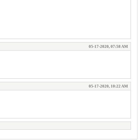
05-17-2020, 07:58 AM
05-17-2020, 10:22 AM