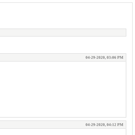
04-29-2020, 03:06 PM
04-29-2020, 04:12 PM