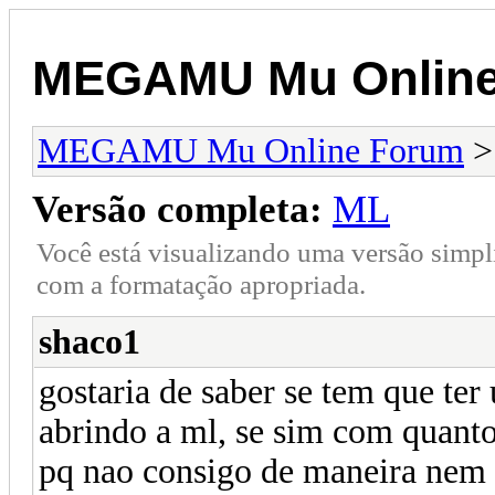
MEGAMU Mu Online
MEGAMU Mu Online Forum
Versão completa:
ML
Você está visualizando uma versão simpl
com a formatação apropriada.
shaco1
gostaria de saber se tem que ter 
abrindo a ml, se sim com quantos
pq nao consigo de maneira nem 