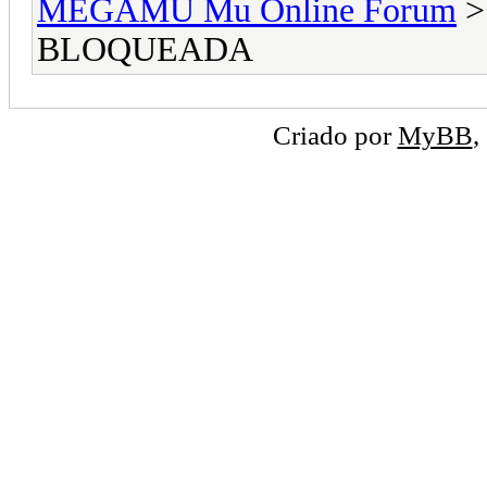
MEGAMU Mu Online Forum
BLOQUEADA
Criado por
MyBB
,