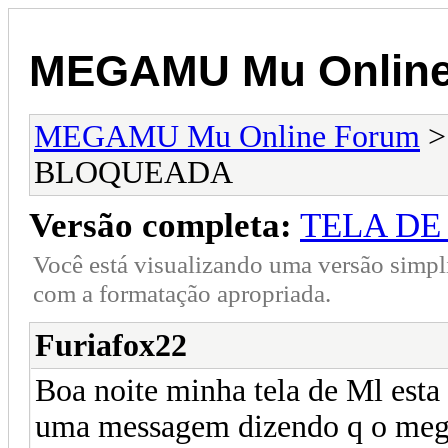
MEGAMU Mu Online
MEGAMU Mu Online Forum
BLOQUEADA
Versão completa:
TELA D
Você está visualizando uma versão simpl
com a formatação apropriada.
Furiafox22
Boa noite minha tela de Ml esta
uma messagem dizendo q o meg