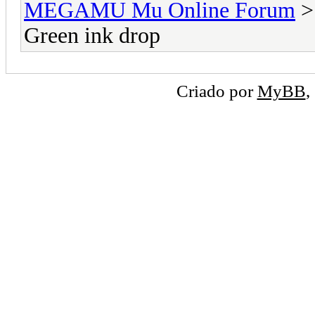
MEGAMU Mu Online Forum
Green ink drop
Criado por
MyBB
,