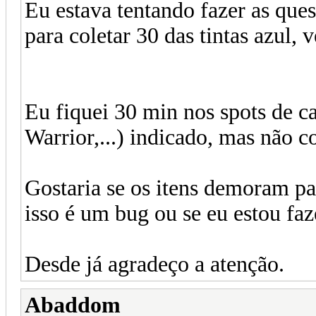
Eu estava tentando fazer as ques
para coletar 30 das tintas azul,
Eu fiquei 30 min nos spots de 
Warrior,...) indicado, mas não 
Gostaria se os itens demoram pa
isso é um bug ou se eu estou fa
Desde já agradeço a atenção.
Abaddom