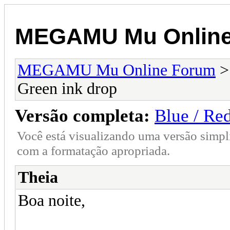
MEGAMU Mu Online
MEGAMU Mu Online Forum
Green ink drop
Versão completa:
Blue / Re
Você está visualizando uma versão simpl
com a formatação apropriada.
Theia
Boa noite,