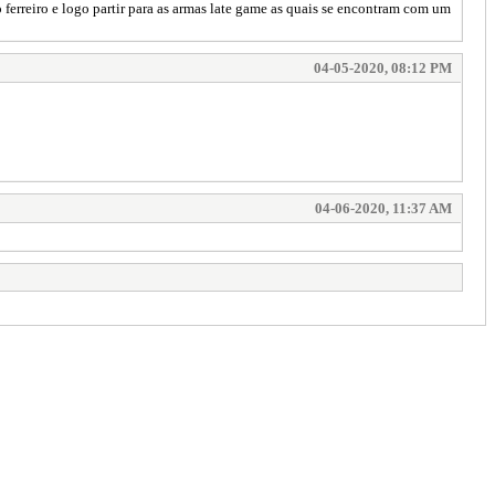
ferreiro e logo partir para as armas late game as quais se encontram com um
04-05-2020, 08:12 PM
04-06-2020, 11:37 AM