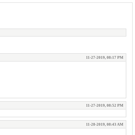
11-27-2019, 08:17 PM
11-27-2019, 08:52 PM
11-28-2019, 08:43 AM