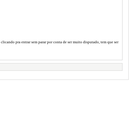
clicando pra entrar sem parar por conta de ser muito disputado, tem que ser