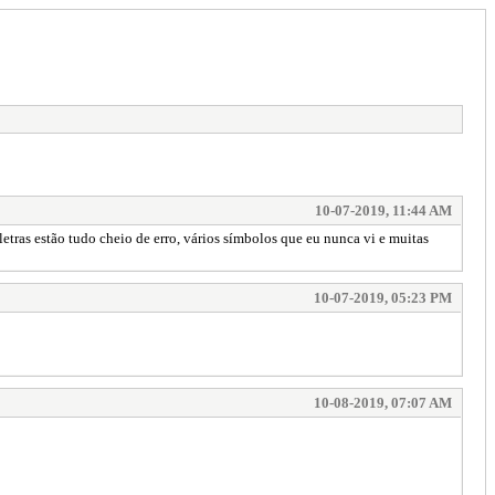
10-07-2019, 11:44 AM
etras estão tudo cheio de erro, vários símbolos que eu nunca vi e muitas
10-07-2019, 05:23 PM
10-08-2019, 07:07 AM