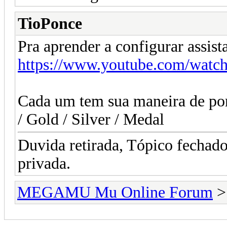
TioPonce
Pra aprender a configurar assist
https://www.youtube.com/wa
Cada um tem sua maneira de por 
/ Gold / Silver / Medal
Duvida retirada, Tópico fechad
privada.
MEGAMU Mu Online Forum