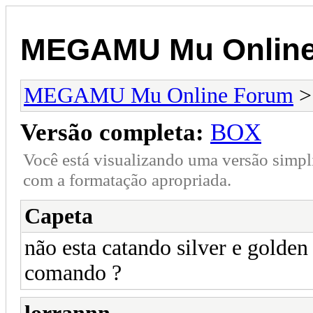
MEGAMU Mu Online
MEGAMU Mu Online Forum
Versão completa:
BOX
Você está visualizando uma versão simpl
com a formatação apropriada.
Capeta
não esta catando silver e golden
comando ?