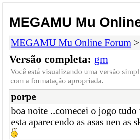
MEGAMU Mu Online
MEGAMU Mu Online Forum
Versão completa:
gm
Você está visualizando uma versão simpl
com a formatação apropriada.
porpe
boa noite ..comecei o jogo tudo
esta aparecendo as asas nen as 