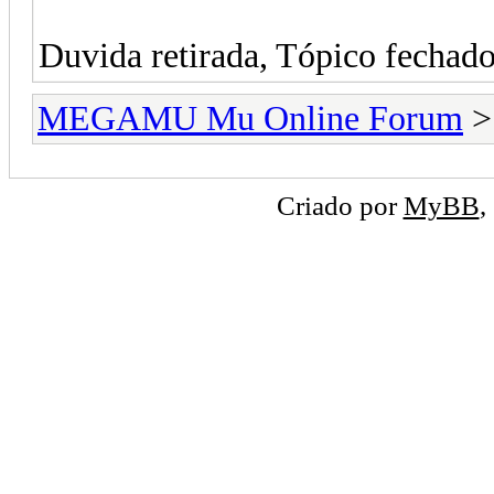
Duvida retirada, Tópico fechado
MEGAMU Mu Online Forum
Criado por
MyBB
,