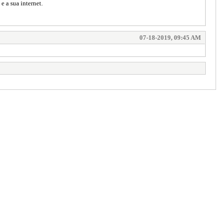
e a sua internet.
07-18-2019, 09:45 AM