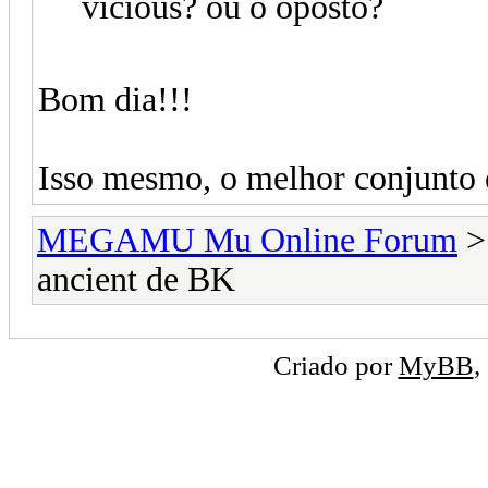
vicious? ou o oposto?
Bom dia!!!
Isso mesmo, o melhor conjunto
MEGAMU Mu Online Forum
ancient de BK
Criado por
MyBB
,