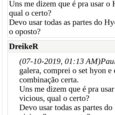
Uns me dizem que é pra usar o H
qual o certo?
Devo usar todas as partes do Hyo
o oposto?
DreikeR
(07-10-2019, 01:13 AM)
Pau
galera, comprei o set hyon e 
combinação certa.
Uns me dizem que é pra usar 
vicious, qual o certo?
Devo usar todas as partes do 