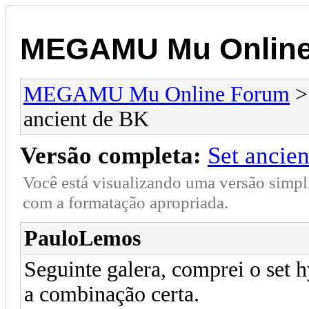
MEGAMU Mu Online
MEGAMU Mu Online Forum
ancient de BK
Versão completa:
Set ancie
Você está visualizando uma versão simpl
com a formatação apropriada.
PauloLemos
Seguinte galera, comprei o set 
a combinação certa.