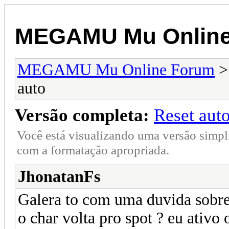
MEGAMU Mu Online
MEGAMU Mu Online Forum
auto
Versão completa:
Reset aut
Você está visualizando uma versão simpl
com a formatação apropriada.
JhonatanFs
Galera to com uma duvida sobr
o char volta pro spot ? eu ativo