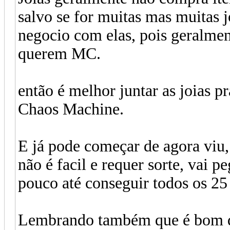
salvo se for muitas mas muitas j
negocio com elas, pois geralmen
querem MC.
então é melhor juntar as joias p
Chaos Machine.
E já pode começar de agora viu,
não é facil e requer sorte, vai 
pouco até conseguir todos os 25 
Lembrando também que é bom de