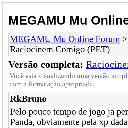
MEGAMU Mu Online
MEGAMU Mu Online Forum
Raciocinem Comigo (PET)
Versão completa:
Raciocin
Você está visualizando uma versão simpl
com a formatação apropriada.
RkBruno
Pelo pouco tempo de jogo ja per
Panda, obviamente pela xp dada 