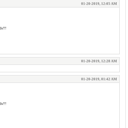
01-20-2019, 12:05 AM
s!!!
01-20-2019, 12:28 AM
01-20-2019, 01:42 AM
s!!!