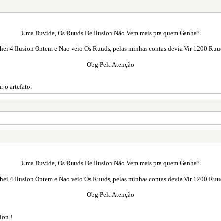
Uma Duvida, Os Ruuds De Ilusion Não Vem mais pra quem Ganha?
hei 4 Ilusion Ontem e Nao veio Os Ruuds, pelas minhas contas devia Vir 1200 Ruud
Obg Pela Atenção
 o artefato.
Uma Duvida, Os Ruuds De Ilusion Não Vem mais pra quem Ganha?
hei 4 Ilusion Ontem e Nao veio Os Ruuds, pelas minhas contas devia Vir 1200 Ruud
Obg Pela Atenção
ion !