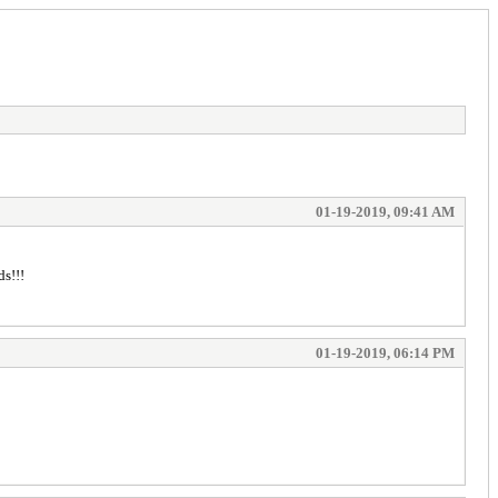
01-19-2019, 09:41 AM
s!!!
01-19-2019, 06:14 PM