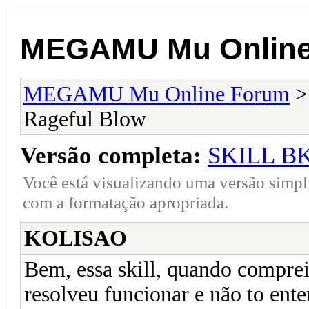
MEGAMU Mu Online
MEGAMU Mu Online Forum
Rageful Blow
Versão completa:
SKILL BK
Você está visualizando uma versão simpl
com a formatação apropriada.
KOLISAO
Bem, essa skill, quando comprei 
resolveu funcionar e não to ent