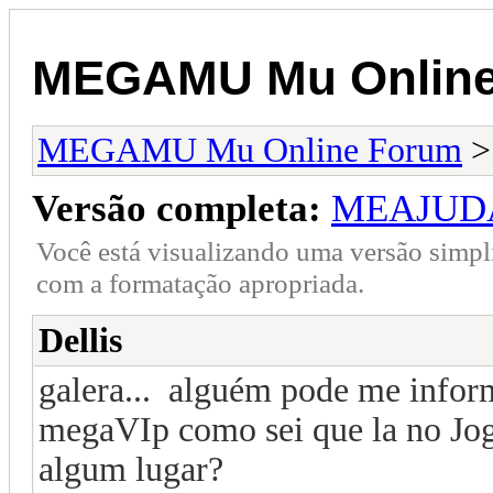
MEGAMU Mu Online
MEGAMU Mu Online Forum
Versão completa:
MEAJUD
Você está visualizando uma versão simpl
com a formatação apropriada.
Dellis
galera... alguém pode me inform
megaVIp como sei que la no Jo
algum lugar?