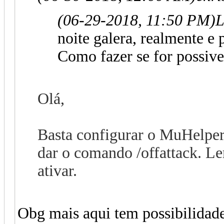
(06-29-2018, 11:50 PM)
noite galera, realmente e
Como fazer se for possive
Olá,
Basta configurar o MuHelper 
dar o comando /offattack. L
ativar.
Obg mais aqui tem possibilidad