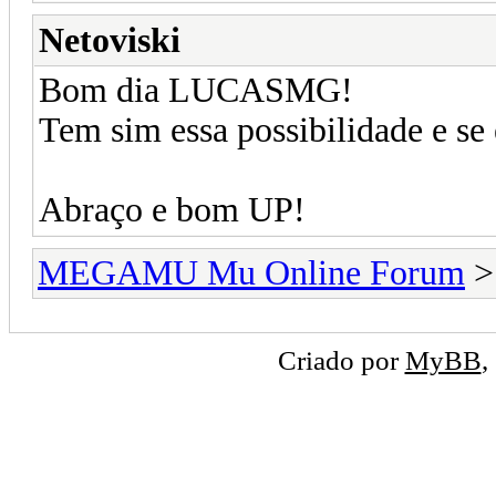
Netoviski
Bom dia LUCASMG!
Tem sim essa possibilidade e se 
Abraço e bom UP!
MEGAMU Mu Online Forum
Criado por
MyBB
,