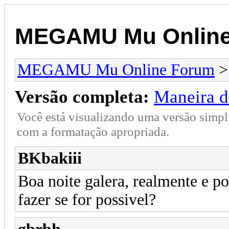
MEGAMU Mu Online
MEGAMU Mu Online Forum
Versão completa:
Maneira d
Você está visualizando uma versão simpl
com a formatação apropriada.
BKbakiii
Boa noite galera, realmente e 
fazer se for possivel?