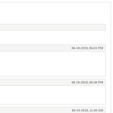
06-18-2018, 06:01 PM
06-18-2018, 06:40 PM
06-19-2018, 11:49 AM