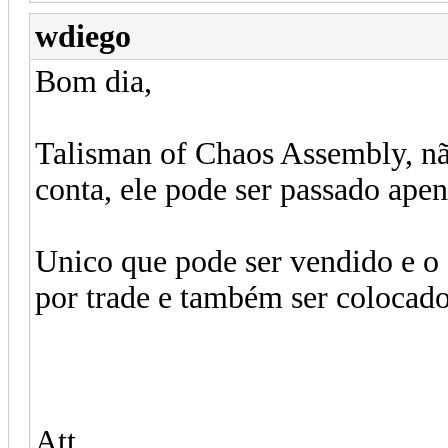
wdiego
Bom dia,
Talisman of Chaos Assembly, não 
conta, ele pode ser passado ape
Unico que pode ser vendido e o 
por trade e também ser colocad
Att.