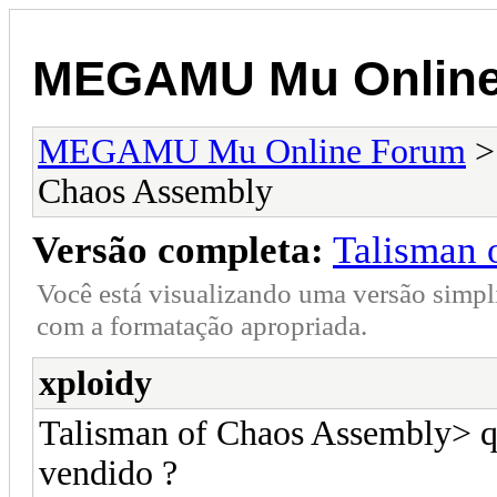
MEGAMU Mu Online
MEGAMU Mu Online Forum
Chaos Assembly
Versão completa:
Talisman 
Você está visualizando uma versão simpl
com a formatação apropriada.
xploidy
Talisman of Chaos Assembly> qu
vendido ?