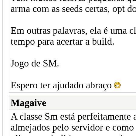
arma com as seeds certas, opt do
Em outras palavras, ela é uma c
tempo para acertar a build.
Jogo de SM.
Espero ter ajudado abraço
Magaive
A classe Sm está perfeitamente 
almejados pelo servidor e como