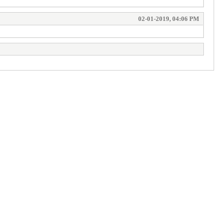
02-01-2019, 04:06 PM