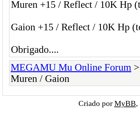
Muren +15 / Reflect / 10K Hp (t
Gaion +15 / Reflect / 10K Hp (t
Obrigado....
MEGAMU Mu Online Forum
Muren / Gaion
Criado por
MyBB
,