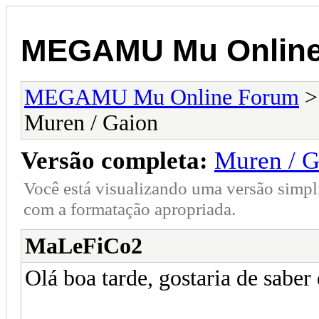
MEGAMU Mu Online
MEGAMU Mu Online Forum
Muren / Gaion
Versão completa:
Muren / G
Você está visualizando uma versão simpl
com a formatação apropriada.
MaLeFiCo2
Olá boa tarde, gostaria de sabe