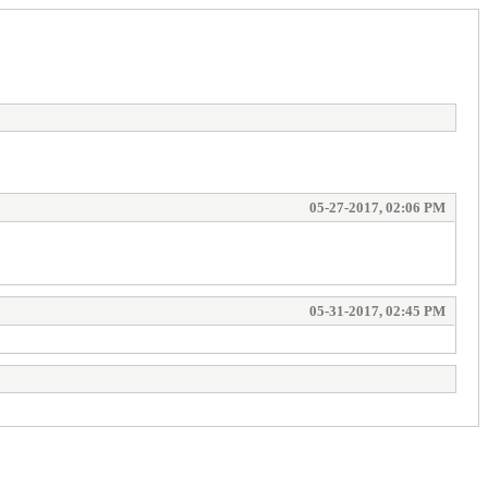
05-27-2017, 02:06 PM
05-31-2017, 02:45 PM