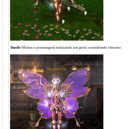
/hustle
Mostra o personagem realizando um gesto considerado obsceno.