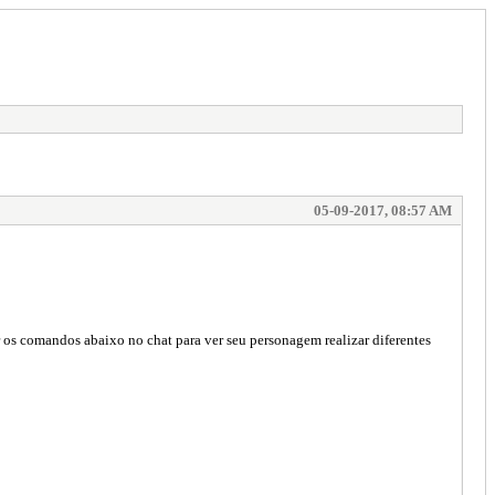
05-09-2017, 08:57 AM
os comandos abaixo no chat para ver seu personagem realizar diferentes