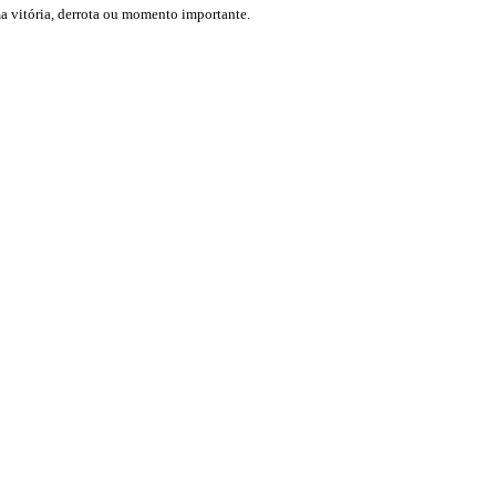
a vitória, derrota ou momento importante.