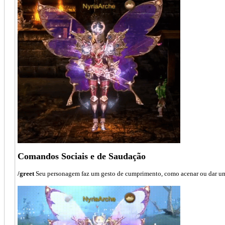
Comandos Sociais e de Saudação
/greet
Seu personagem faz um gesto de cumprimento, como acenar ou dar um