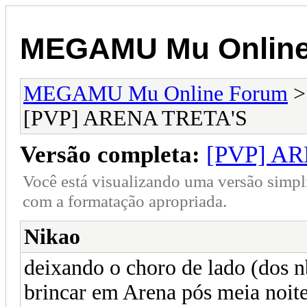
MEGAMU Mu Online
MEGAMU Mu Online Forum
[PVP] ARENA TRETA'S
Versão completa:
[PVP] A
Você está visualizando uma versão simpl
com a formatação apropriada.
Nikao
deixando o choro de lado (dos n
brincar em Arena pós meia noite