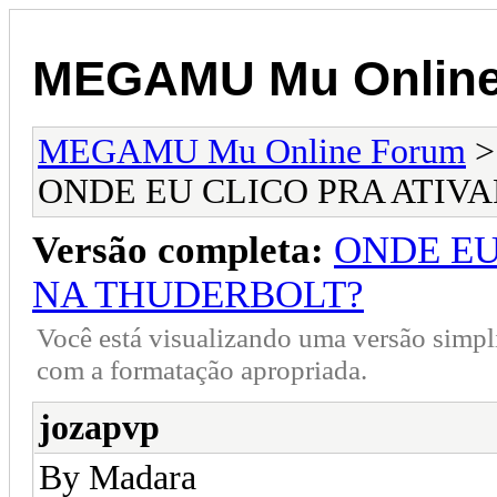
MEGAMU Mu Online
MEGAMU Mu Online Forum
ONDE EU CLICO PRA ATIV
Versão completa:
ONDE EU
NA THUDERBOLT?
Você está visualizando uma versão simpl
com a formatação apropriada.
jozapvp
By Madara