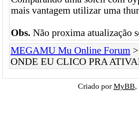
mais vantagem utilizar uma thu
Obs.
Não proxima atualização s
MEGAMU Mu Online Forum
ONDE EU CLICO PRA ATIV
Criado por
MyBB
,