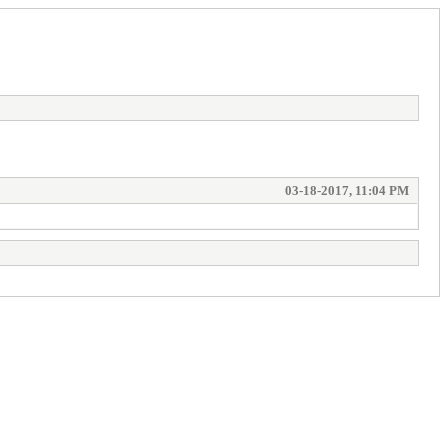
03-18-2017, 11:04 PM