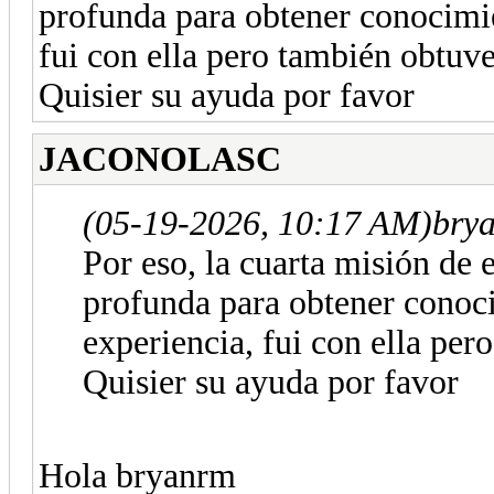
profunda para obtener conocimie
fui con ella pero también obtuve
Quisier su ayuda por favor
JACONOLASC
(05-19-2026, 10:17 AM)
bry
Por eso, la cuarta misión de 
profunda para obtener conoc
experiencia, fui con ella per
Quisier su ayuda por favor
Hola bryanrm