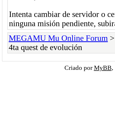
Intenta cambiar de servidor o ce
ninguna misión pendiente, subir
MEGAMU Mu Online Forum
4ta quest de evolución
Criado por
MyBB
,