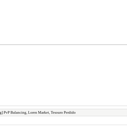
] PvP Balancing, Loren Market, Tesouro Perdido