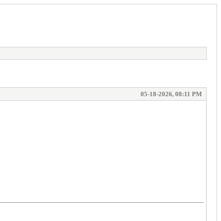
05-18-2026, 08:11 PM