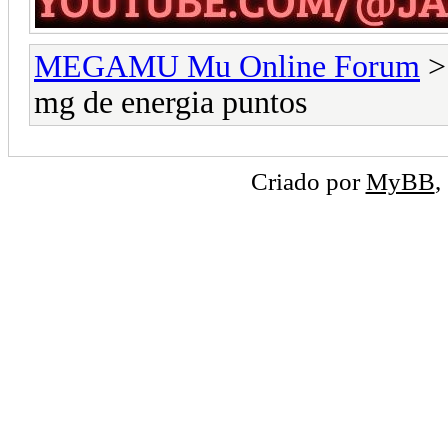
MEGAMU Mu Online Forum
mg de energia puntos
Criado por
MyBB
,