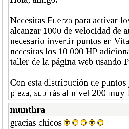
Necesitas Fuerza para activar lo
alcanzar 1000 de velocidad de at
necesario invertir puntos en Vita
necesitas los 10 000 HP adiciona
taller de la página web usando 
Con esta distribución de puntos
pieza, subirás al nivel 200 muy 
munthra
gracias chicos