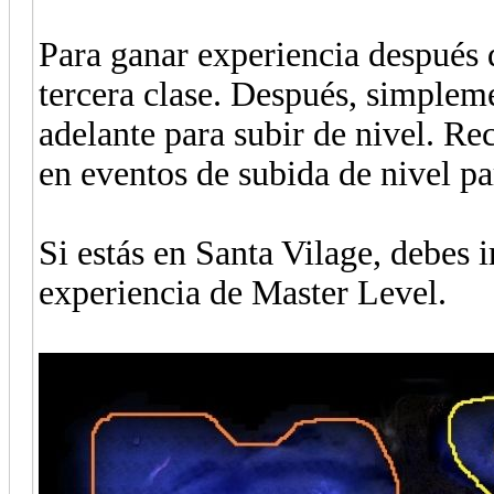
Para ganar experiencia después 
tercera clase. Después, simplem
adelante para subir de nivel. R
en eventos de subida de nivel pa
Si estás en Santa Vilage, debes 
experiencia de Master Level.