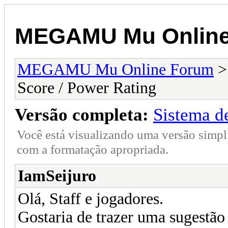
MEGAMU Mu Online
MEGAMU Mu Online Forum
Score / Power Rating
Versão completa:
Sistema d
Você está visualizando uma versão simpl
com a formatação apropriada.
IamSeijuro
Olá, Staff e jogadores.
Gostaria de trazer uma sugestão