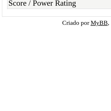
Score / Power Rating
Criado por
MyBB
,