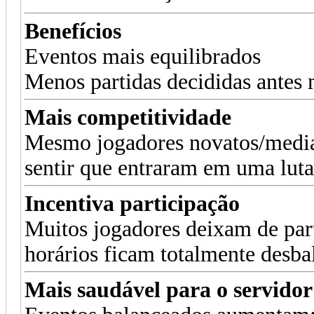
Benefícios
Eventos mais equilibrados
Menos partidas decididas antes
Mais competitividade
Mesmo jogadores novatos/media
sentir que entraram em uma luta
Incentiva participação
Muitos jogadores deixam de par
horários ficam totalmente desba
Mais saudável para o servidor