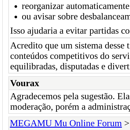
reorganizar automaticamente 
ou avisar sobre desbalancea
Isso ajudaria a evitar partidas 
Acredito que um sistema desse t
conteúdos competitivos do servi
equilibradas, disputadas e divert
Vourax
Agradecemos pela sugestão. Ela
moderação, porém a administraç
MEGAMU Mu Online Forum