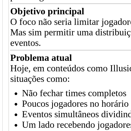
Objetivo principal
O foco não seria limitar jogadore
Mas sim permitir uma distribuiç
eventos.
Problema atual
Hoje, em conteúdos como Illusi
situações como:
Não fechar times completos
Poucos jogadores no horário
Eventos simultâneos dividin
Um lado recebendo jogadore