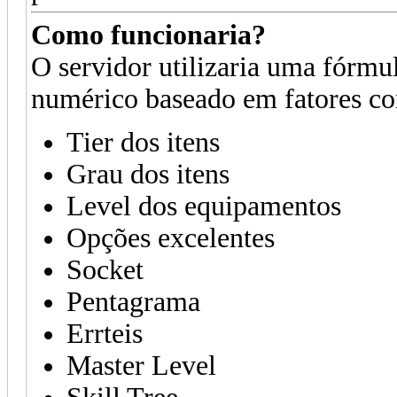
Como funcionaria?
O servidor utilizaria uma fórmu
numérico baseado em fatores c
Tier dos itens
Grau dos itens
Level dos equipamentos
Opções excelentes
Socket
Pentagrama
Errteis
Master Level