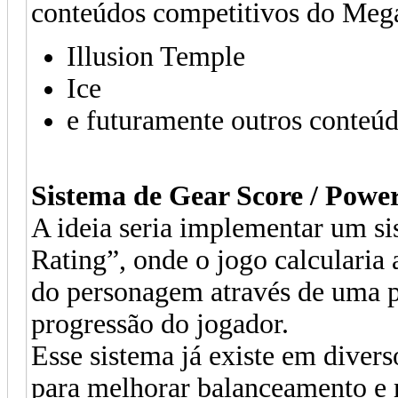
conteúdos competitivos do Meg
Illusion Temple
Ice
e futuramente outros conteúd
Sistema de Gear Score / Powe
A ideia seria implementar um s
Rating”, onde o jogo calcularia
do personagem através de uma 
progressão do jogador.
Esse sistema já existe em div
para melhorar balanceamento e