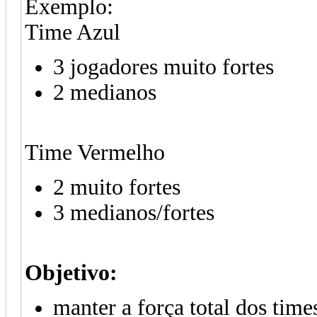
Exemplo:
Time Azul
3 jogadores muito fortes
2 medianos
Time Vermelho
2 muito fortes
3 medianos/fortes
Objetivo:
manter a força total dos time