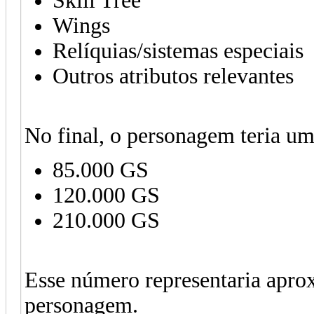
Skill Tree
Wings
Relíquias/sistemas especiais
Outros atributos relevantes
No final, o personagem teria um
85.000 GS
120.000 GS
210.000 GS
Esse número representaria apro
personagem.