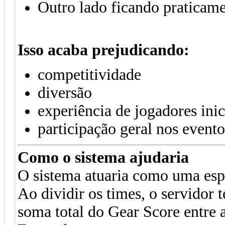
Outro lado ficando praticame
Isso acaba prejudicando:
competitividade
diversão
experiência de jogadores ini
participação geral nos evento
Como o sistema ajudaria
O sistema atuaria como uma esp
Ao dividir os times, o servidor 
soma total do Gear Score entre 