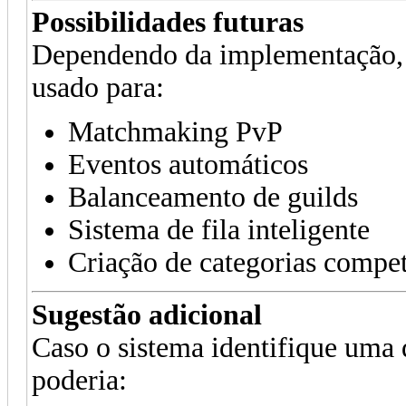
Possibilidades futuras
Dependendo da implementação, e
usado para:
Matchmaking PvP
Eventos automáticos
Balanceamento de guilds
Sistema de fila inteligente
Criação de categorias compet
Sugestão adicional
Caso o sistema identifique uma 
poderia: