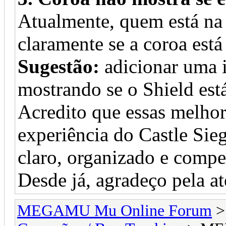
Atualmente, quem está na 
claramente se a coroa está
Sugestão:
adicionar uma i
mostrando se o Shield está
Acredito que essas melhor
experiência do Castle Sie
claro, organizado e compet
Desde já, agradeço pela a
MEGAMU Mu Online Forum