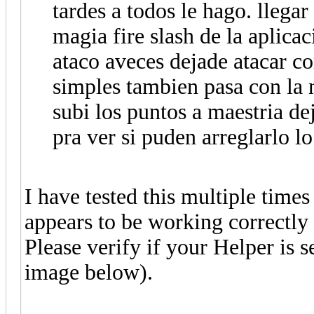
tardes a todos le hago. llega
magia fire slash de la aplic
ataco aveces dejade atacar c
simples tambien pasa con la 
subi los puntos a maestria de
pra ver si puden arreglarlo l
I have tested this multiple times
appears to be working correctly
Please verify if your Helper is s
image below).