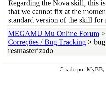
Regarding the Nova skill, this is
that we cannot fix at the momen
standard version of the skill for
MEGAMU Mu Online Forum
Correções / Bug Tracking
> bug 
resmasterizado
Criado por
MyBB
,