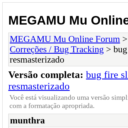
MEGAMU Mu Online
MEGAMU Mu Online Forum
Correções / Bug Tracking
> bug 
resmasterizado
Versão completa:
bug fire s
resmasterizado
Você está visualizando uma versão simpl
com a formatação apropriada.
munthra