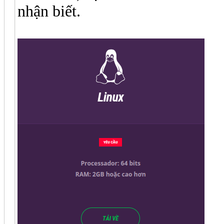
nhận biết.