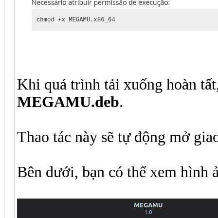
Khi quá trình tải xuống hoàn tấ
MEGAMU.deb
.
Thao tác này sẽ tự động mở giao
Bên dưới, bạn có thể xem hình ả