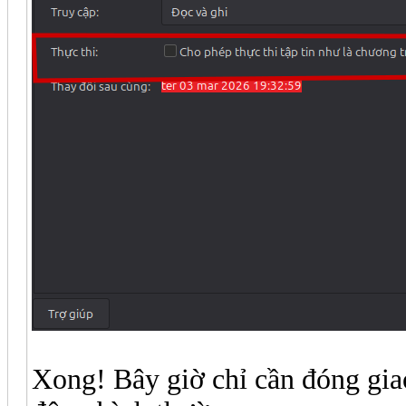
Xong! Bây giờ chỉ cần đóng giao