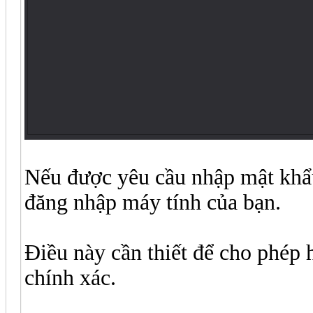
Nếu được yêu cầu nhập mật khẩu
đăng nhập máy tính của bạn.
Điều này cần thiết để cho phép 
chính xác.