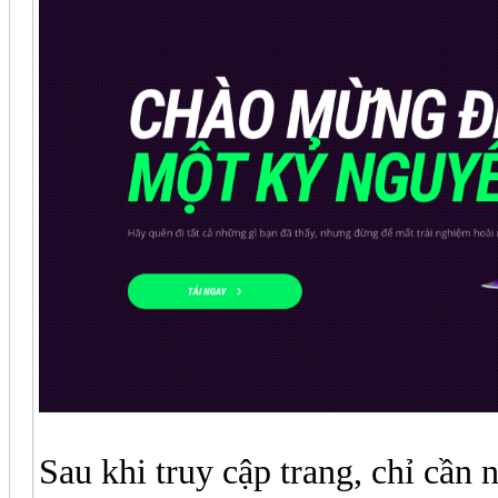
Sau khi truy cập trang, chỉ cần