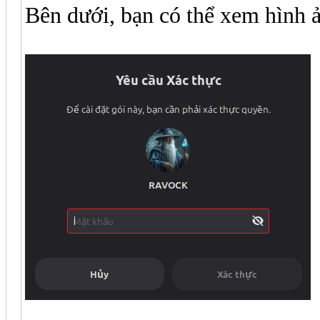
Bên dưới, bạn có thể xem hình ả